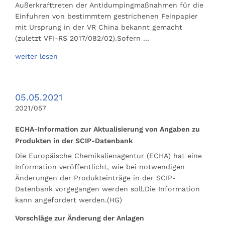
Außerkrafttreten der Antidumpingmaßnahmen für die
Einfuhren von bestimmtem gestrichenen Feinpapier
mit Ursprung in der VR China bekannt gemacht
(zuletzt VFI-RS 2017/082/02).Sofern …
weiter lesen
05.05.2021
2021/057
ECHA-Information zur Aktualisierung von Angaben zu
Produkten in der SCIP-Datenbank
Die Europäische Chemikalienagentur (ECHA) hat eine
Information veröffentlicht, wie bei notwendigen
Änderungen der Produkteinträge in der SCIP-
Datenbank vorgegangen werden soll.Die Information
kann angefordert werden.(HG)
Vorschläge zur Änderung der Anlagen