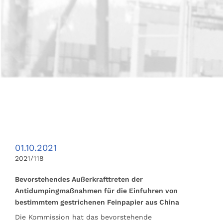
01.10.2021
2021/118
Bevorstehendes Außerkrafttreten der
Antidumpingmaßnahmen für die Einfuhren von
bestimmtem gestrichenen Feinpapier aus China
Die Kommission hat das bevorstehende