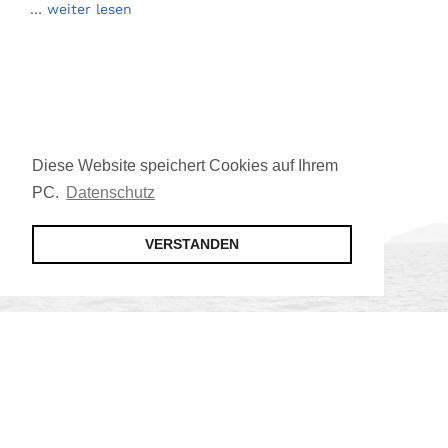
…
weiter lesen
Diese Website speichert Cookies auf Ihrem
PC.
Datenschutz
VERSTANDEN
Jetzt Mitglied werden