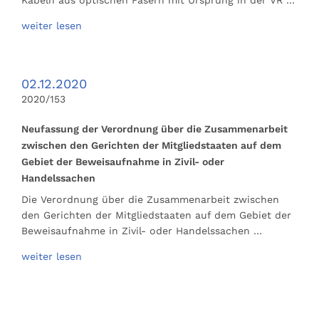
weiter lesen
02.12.2020
2020/153
Neufassung der Verordnung über die Zusammenarbeit
zwischen den Gerichten der Mitgliedstaaten auf dem
Gebiet der Beweisaufnahme in Zivil- oder
Handelssachen
Die Verordnung über die Zusammenarbeit zwischen
den Gerichten der Mitgliedstaaten auf dem Gebiet der
Beweisaufnahme in Zivil- oder Handelssachen …
weiter lesen