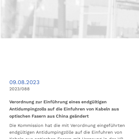
09.08.2023
2023/088
Verordnung zur Einführung eines endgültigen
Antidumpingzolls auf die Einfuhren von Kabeln aus
optischen Fasern aus China geändert
Die Kommission hat die mit Verordnung eingeführten
endgültigen Antidumpingzölle auf die Einfuhren von
Kabeln aus optischen Fasern mit Ursprung in der VR …