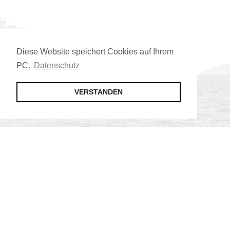
Diese Website speichert Cookies auf Ihrem
PC.
Datenschutz
VERSTANDEN
Jetzt Mitglied werden