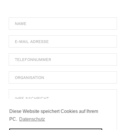
Diese Website speichert Cookies auf Ihrem
PC.
Datenschutz