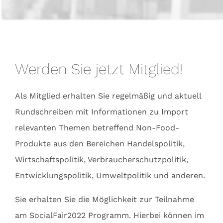
Werden Sie jetzt Mitglied!
Als Mitglied erhalten Sie regelmäßig und aktuell
Rundschreiben mit Informationen zu Import
relevanten Themen betreffend Non-Food-
Produkte aus den Bereichen Handelspolitik,
Wirtschaftspolitik, Verbraucherschutzpolitik,
Entwicklungspolitik, Umweltpolitik und anderen.
Sie erhalten Sie die Möglichkeit zur Teilnahme
am SocialFair2022 Programm. Hierbei können im