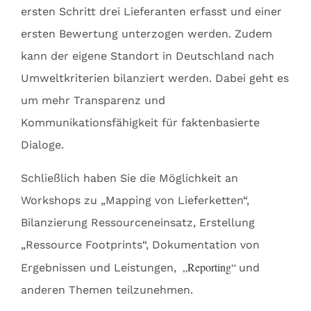
ersten Schritt drei Lieferanten erfasst und einer
ersten Bewertung unterzogen werden. Zudem
kann der eigene Standort in Deutschland nach
Umweltkriterien bilanziert werden. Dabei geht es
um mehr Transparenz und
Kommunikationsfähigkeit für faktenbasierte
Dialoge.
Schließlich haben Sie die Möglichkeit an
Workshops zu „Mapping von Lieferketten“,
Bilanzierung Ressourceneinsatz, Erstellung
„Ressource Footprints“, Dokumentation von
„Reporting“
Ergebnissen und Leistungen,
und
anderen Themen teilzunehmen.