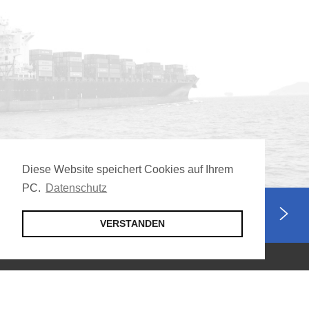
Diese Website speichert Cookies auf Ihrem
PC.
Datenschutz
Jetzt Mitglied werden
VERSTANDEN