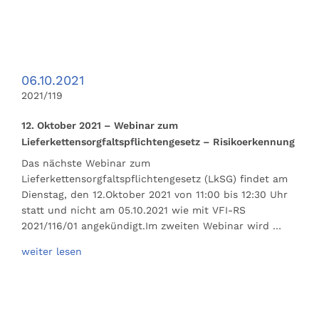
06.10.2021
2021/119
12. Oktober 2021 – Webinar zum
Lieferkettensorgfaltspflichtengesetz – Risikoerkennung
Das nächste Webinar zum
Lieferkettensorgfaltspflichtengesetz (LkSG) findet am
Dienstag, den 12.Oktober 2021 von 11:00 bis 12:30 Uhr
statt und nicht am 05.10.2021 wie mit VFI-RS
2021/116/01 angekündigt.Im zweiten Webinar wird …
weiter lesen