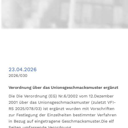
23.04.2026
2026/030
Verordnung über das Unionsgeschmacksmuster ergänzt
Die Die Verordnung (EG) Nr.6/2002 vom 12.Dezember
2001 über das Unionsgeschmacksmuster (zuletzt VFI-
RS 2025/078/03) ist ergänzt wurden mit Vorschriften
zur Festlegung der Einzelheiten bestimmter Verfahren
in Bezug auf eingetragene Geschmacksmuster.Die elf
Seiten umfassende Verordnung …