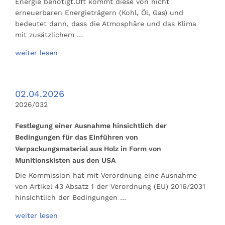
Energie benötigt.Oft kommt diese von nicht
erneuerbaren Energieträgern (Kohl, Öl, Gas) und
bedeutet dann, dass die Atmosphäre und das Klima
mit zusätzlichem …
weiter lesen
02.04.2026
2026/032
Festlegung einer Ausnahme hinsichtlich der
Bedingungen für das Einführen von
Verpackungsmaterial aus Holz in Form von
Munitionskisten aus den USA
Die Kommission hat mit Verordnung eine Ausnahme
von Artikel 43 Absatz 1 der Verordnung (EU) 2016/2031
hinsichtlich der Bedingungen …
weiter lesen