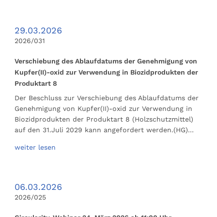
29.03.2026
2026/031
Verschiebung des Ablaufdatums der Genehmigung von
Kupfer(II)-oxid zur Verwendung in Biozidprodukten der
Produktart 8
Der Beschluss zur Verschiebung des Ablaufdatums der
Genehmigung von Kupfer(II)-oxid zur Verwendung in
Biozidprodukten der Produktart 8 (Holzschutzmittel)
auf den 31.Juli 2029 kann angefordert werden.(HG)…
weiter lesen
06.03.2026
2026/025