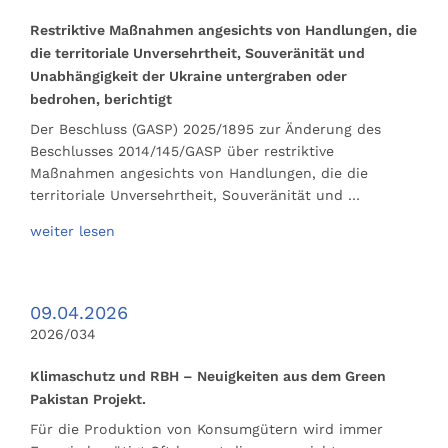
Restriktive Maßnahmen angesichts von Handlungen, die
die territoriale Unversehrtheit, Souveränität und
Unabhängigkeit der Ukraine untergraben oder
bedrohen, berichtigt
Der Beschluss (GASP) 2025/1895 zur Änderung des
Beschlusses 2014/145/GASP über restriktive
Maßnahmen angesichts von Handlungen, die die
territoriale Unversehrtheit, Souveränität und …
weiter lesen
09.04.2026
2026/034
Klimaschutz und RBH – Neuigkeiten aus dem Green
Pakistan Projekt.
Für die Produktion von Konsumgütern wird immer