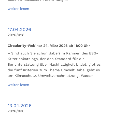
weiter lesen
17.04.2026
2026/028
Circularity-Webinar 24. März 2026 ab 11:00 Uhr
– Sind auch Sie schon dabei?Im Rahmen des ESG-
Kriterienkatalogs, der den Standard für die
Berichterstattung über Nachhaltigkeit bildet, gibt es
die fünf Kriterien zum Thema Umwelt.Dabei geht es
um Klimaschutz, Umweltverschmutzung, Wasser …
weiter lesen
13.04.2026
2026/036