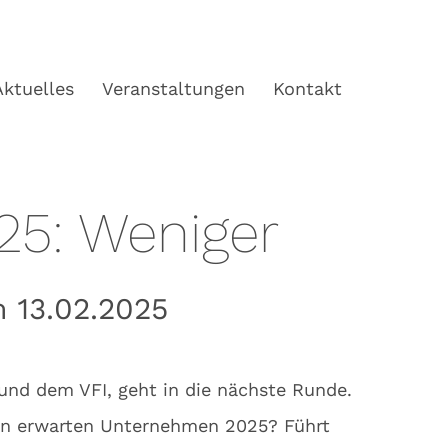
Aktuelles
Veranstaltungen
Kontakt
25: Weniger
 13.02.2025
 und dem VFI, geht in die nächste Runde.
ten erwarten Unternehmen 2025? Führt