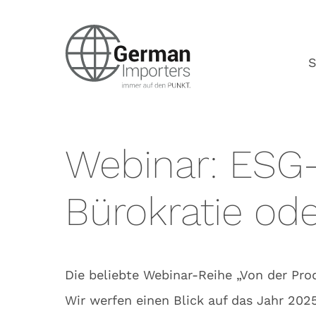
S
Webinar: ESG-
Bürokratie od
Die beliebte Webinar-Reihe „Von der Pro
Wir werfen einen Blick auf das Jahr 20