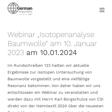
Webinar „Isotopenanalyse
Baumwolle“ am 10. Januar
2023
am 10.01.2024
Im Rundschreiben 123 hatten wir aktuelle
Ergebnisse zur Isotopen Untersuchung von
Baumwolle vorgestellt und eine vielfältige
Resonanz bekommen. Von daher haben wir uns
entschlossen ein Webinar zu veranstalten und
werden dazu mit Herrn Karl Borgschulze von CSI
direkt von der Heimtextil 2024 über die neuesten