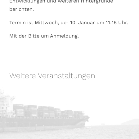
Entwicklungen und weiteren Hintergründe
berichten.
Termin ist Mittwoch, der 10. Januar um 11:15 Uhr.
Mit der Bitte um Anmeldung.
Weitere Veranstaltungen