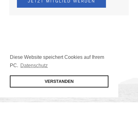
JETZT MITGLIED WERDEN
Diese Website speichert Cookies auf Ihrem
PC.
Datenschutz
VERSTANDEN
Jetzt Mitglied werden