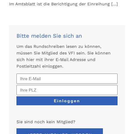
Im Amtsblatt ist die Berichtigung der Einreihung
[...]
Bitte melden Sie sich an
Um das Rundschreiben lesen zu können,
müssen Sie Mitglied des VFI sein. Sie können
sich hier mit ihrer E-Mail Adresse und
Postleitzahl einloggen.
Sie sind noch kein Mitglied?