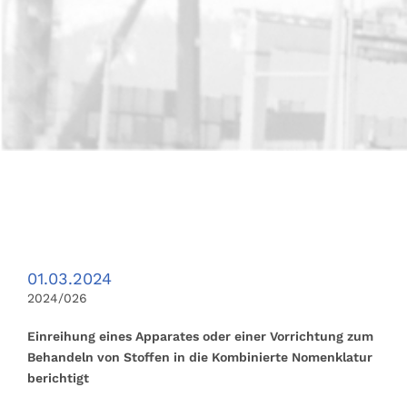
01.03.2024
2024/026
Einreihung eines Apparates oder einer Vorrichtung zum
Behandeln von Stoffen in die Kombinierte Nomenklatur
berichtigt