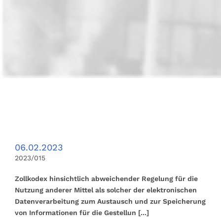
06.02.2023
2023/015
Zollkodex hinsichtlich abweichender Regelung für die
Nutzung anderer Mittel als solcher der elektronischen
Datenverarbeitung zum Austausch und zur Speicherung
von Informationen für die Gestellun
[...]