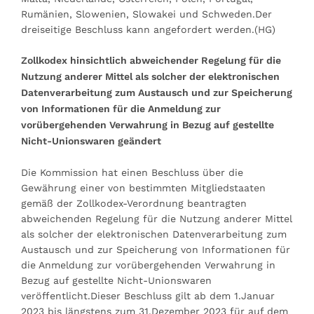
Rumänien, Slowenien, Slowakei und Schweden.Der
dreiseitige Beschluss kann angefordert werden.(HG)
Zollkodex hinsichtlich abweichender Regelung für die
Nutzung anderer Mittel als solcher der elektronischen
Datenverarbeitung zum Austausch und zur Speicherung
von Informationen für die Anmeldung zur
vorübergehenden Verwahrung in Bezug auf gestellte
Nicht-Unionswaren geändert
Die Kommission hat einen Beschluss über die
Gewährung einer von bestimmten Mitgliedstaaten
gemäß der Zollkodex-Verordnung beantragten
abweichenden Regelung für die Nutzung anderer Mittel
als solcher der elektronischen Datenverarbeitung zum
Austausch und zur Speicherung von Informationen für
die Anmeldung zur vorübergehenden Verwahrung in
Bezug auf gestellte Nicht-Unionswaren
veröffentlicht.Dieser Beschluss gilt ab dem 1.Januar
2023 bis längstens zum 31.Dezember 2023 für auf dem