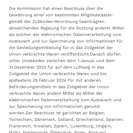
Die Kommission hat einen Beschluss über die
Gewährung einer von bestimmten Mitgliedstaaten
gemäß der Zollkodex-Verordnung beantragten
abweichenden Regelung für die Nutzung anderer Mittel
als solcher der elektronischen Datenverarbeitung zum
Austausch und zur Speicherung von Informationen für
die Gestellungsmitteilung für in das Zollgebiet der
Union verbrachte Waren veröffentlicht.Danach dürfen
unter Umständen zwischen dem 1.Januar und dem
31.Dezember 2023 für auf dem Luftweg in das
Zollgebiet der Union verbrachte Waren und bis
spätestens 29.Februar 2024 für mit anderen
Beförderungsmitteln in das Zollgebiet der Union
verbrachte Waren andere Mittel als Mittel der
elektronischen Datenverarbeitung zum Austausch und
zur Speicherung von Informationen genutzt
werden.Der Beschluss ist gerichtet an Belgien,
Tschechien, Dänemark, Estland, Griechenland, Spanien,
Frankreich, Kroatien, Zypern, Luxemburg, Ungarn,
Malta, Niederlande, Österreich, Polen, Portugal,