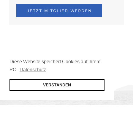
JETZT MITGLIED WERDEN
Diese Website speichert Cookies auf Ihrem
PC.
Datenschutz
VERSTANDEN