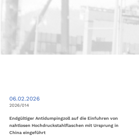
06.02.2026
2026/014
Endgültiger Antidumpingzoll auf die Einfuhren von
nahtlosen Hochdruckstahlflaschen mit Ursprung in
China eingeführt