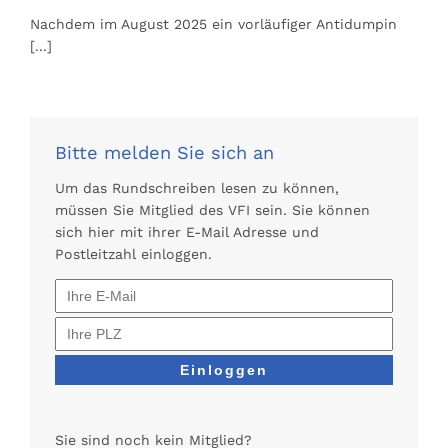
Nachdem im August 2025 ein vorläufiger Antidumpin
[...]
Bitte melden Sie sich an
Um das Rundschreiben lesen zu können,
müssen Sie Mitglied des VFI sein. Sie können
sich hier mit ihrer E-Mail Adresse und
Postleitzahl einloggen.
Sie sind noch kein Mitglied?