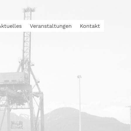
Aktuelles
Veranstaltungen
Kontakt