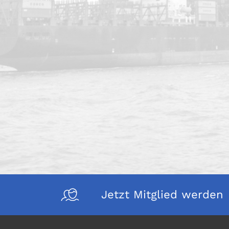
Jetzt Mitglied werden