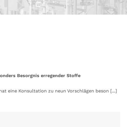
onders Besorgnis erregender Stoffe
hat eine Konsultation zu neun Vorschlägen beson
[...]