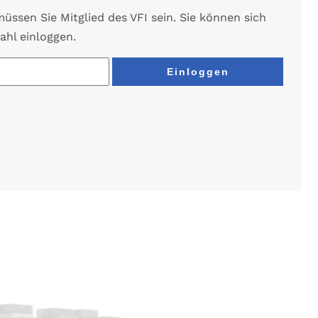
ssen Sie Mitglied des VFI sein. Sie können sich
ahl einloggen.