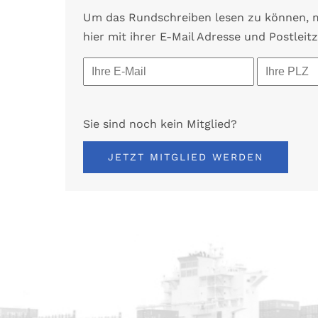
Um das Rundschreiben lesen zu können, mü
hier mit ihrer E-Mail Adresse und Postleitz
Sie sind noch kein Mitglied?
JETZT MITGLIED WERDEN