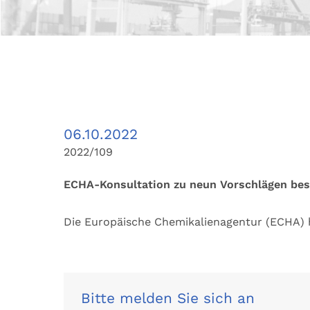
06.10.2022
2022/109
ECHA-Konsultation zu neun Vorschlägen bes
Die Europäische Chemikalienagentur (ECHA) 
Bitte melden Sie sich an