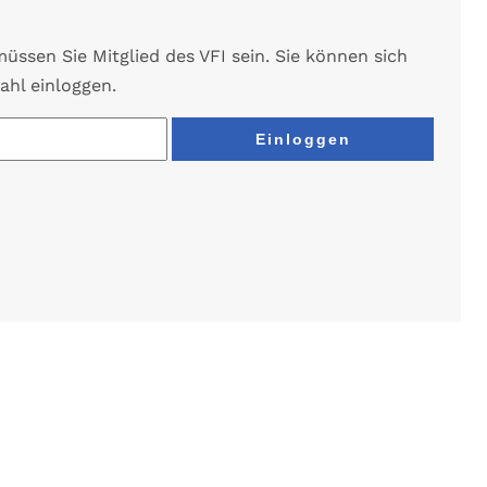
ssen Sie Mitglied des VFI sein. Sie können sich
ahl einloggen.