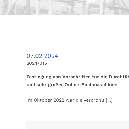
07.02.2024
2024/015
Festlegung von Vorschriften für die Durchf
und sehr großer Online-Suchmaschinen
Im Oktober 2022 war die Verordnu
[...]