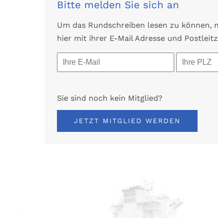
Bitte melden Sie sich an
Um das Rundschreiben lesen zu können, mü
hier mit ihrer E-Mail Adresse und Postleitz
Sie sind noch kein Mitglied?
JETZT MITGLIED WERDEN