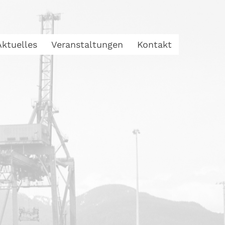
Aktuelles
Veranstaltungen
Kontakt