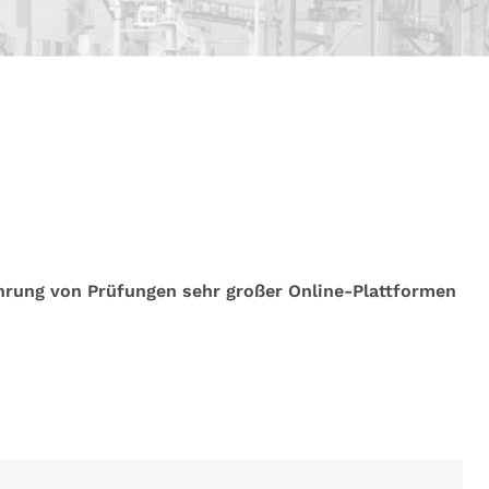
ührung von Prüfungen sehr großer Online-Plattformen