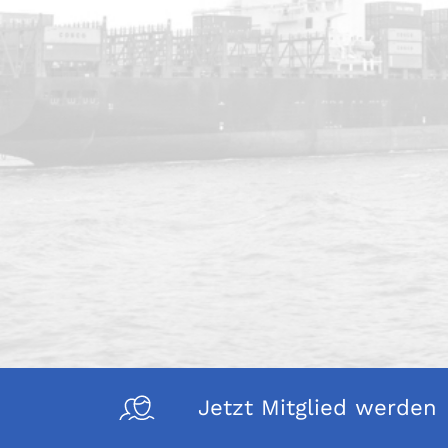
Jetzt Mitglied werden