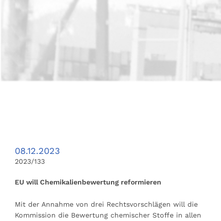
08.12.2023
2023/133
EU will Chemikalienbewertung reformieren
Mit der Annahme von drei Rechtsvorschlägen will die
Kommission die Bewertung chemischer Stoffe in allen