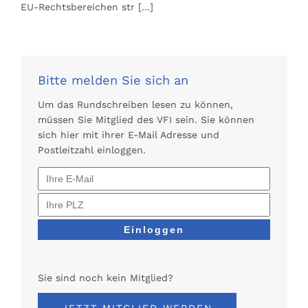
EU-Rechtsbereichen str
[...]
Bitte melden Sie sich an
Um das Rundschreiben lesen zu können,
müssen Sie Mitglied des VFI sein. Sie können
sich hier mit ihrer E-Mail Adresse und
Postleitzahl einloggen.
Sie sind noch kein Mitglied?