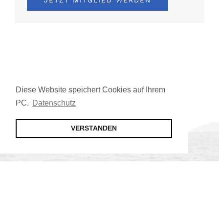
JETZT MITGLIED WERDEN
Diese Website speichert Cookies auf Ihrem
PC.
Datenschutz
VERSTANDEN
Jetzt Mitglied werden