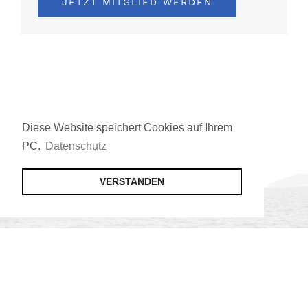
JETZT MITGLIED WERDEN
Diese Website speichert Cookies auf Ihrem
PC.
Datenschutz
VERSTANDEN
Jetzt Mitglied werden