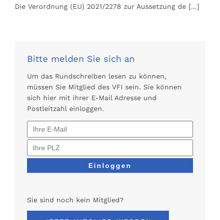
Die Verordnung (EU) 2021/2278 zur Aussetzung de
[...]
Bitte melden Sie sich an
Um das Rundschreiben lesen zu können,
müssen Sie Mitglied des VFI sein. Sie können
sich hier mit ihrer E-Mail Adresse und
Postleitzahl einloggen.
Sie sind noch kein Mitglied?