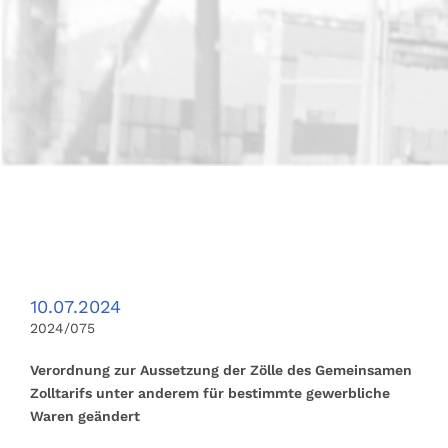
10.07.2024
2024/075
Verordnung zur Aussetzung der Zölle des Gemeinsamen
Zolltarifs unter anderem für bestimmte gewerbliche
Waren geändert