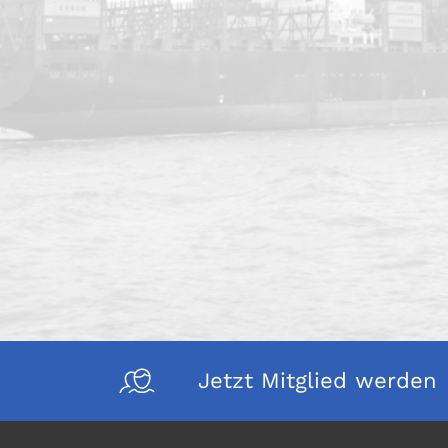
Jetzt Mitglied werden