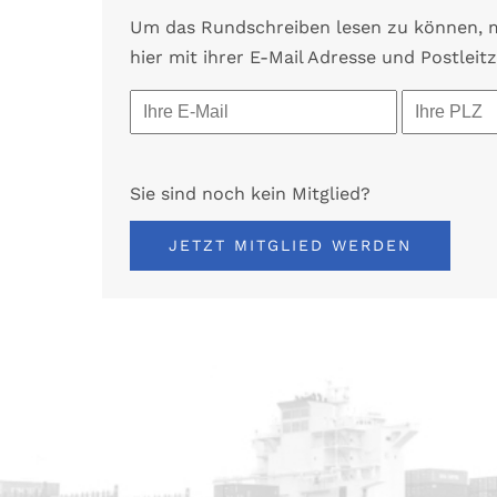
Um das Rundschreiben lesen zu können, mü
hier mit ihrer E-Mail Adresse und Postleitz
Sie sind noch kein Mitglied?
JETZT MITGLIED WERDEN