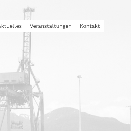
Aktuelles
Veranstaltungen
Kontakt