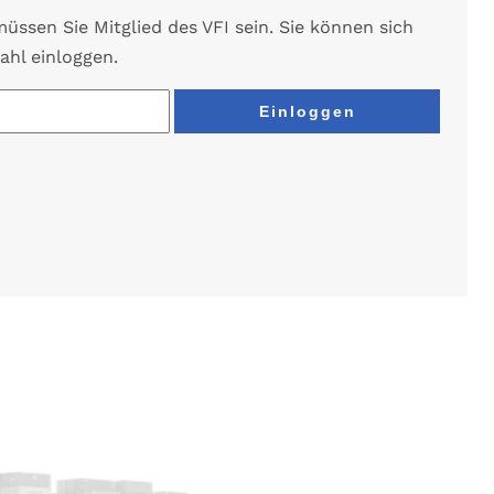
ssen Sie Mitglied des VFI sein. Sie können sich
ahl einloggen.