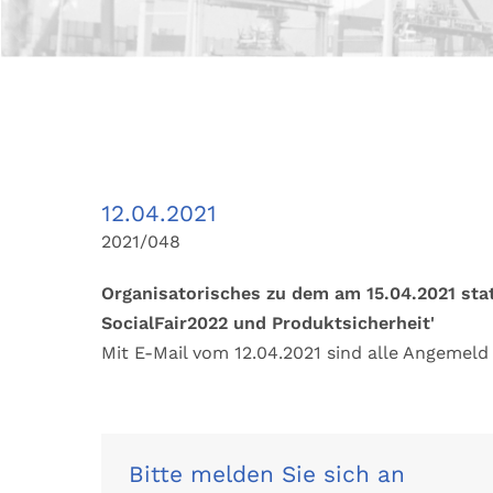
12.04.2021
2021/048
Organisatorisches zu dem am 15.04.2021 sta
SocialFair2022 und Produktsicherheit'
Mit E-Mail vom 12.04.2021 sind alle Angemel
Bitte melden Sie sich an