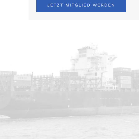
JETZT MITGLIED WERDEN