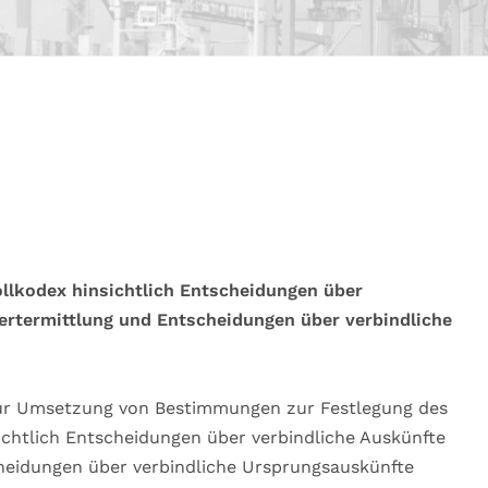
llkodex hinsichtlich Entscheidungen über
wertermittlung und Entscheidungen über verbindliche
zur Umsetzung von Bestimmungen zur Festlegung des
sichtlich Entscheidungen über verbindliche Auskünfte
heidungen über verbindliche Ursprungsauskünfte