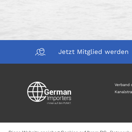
Jetzt Mitglied werden
Verband d
Kanalstr