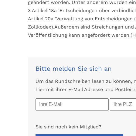
geändert worden. Unter anderem wurden eingef
3 Artikel 18a 'Entscheidungen über verbindlic
Artikel 20a 'Verwaltung von Entscheidungen ü
Zollkodex).Außerdem sind Streichungen und
Veröffentlichung kann angefordert werden.(
Bitte melden Sie sich an
Um das Rundschreiben lesen zu können, mü
hier mit ihrer E-Mail Adresse und Postleitz
Sie sind noch kein Mitglied?