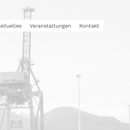
Aktuelles
Veranstaltungen
Kontakt