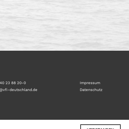
)40 23 88 20-0
Impressum
o@vfi-deutschland.de
Datenschutz