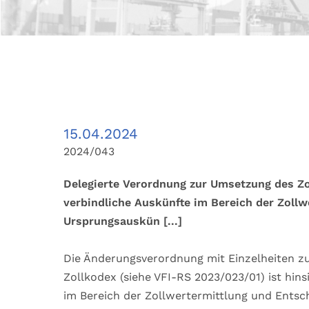
15.04.2024
2024/043
Delegierte Verordnung zur Umsetzung des Zo
verbindliche Auskünfte im Bereich der Zoll
Ursprungsauskün
[...]
Die Änderungsverordnung mit Einzelheiten 
Zollkodex (siehe VFI-RS 2023/023/01) ist hin
im Bereich der Zollwertermittlung und Entsc