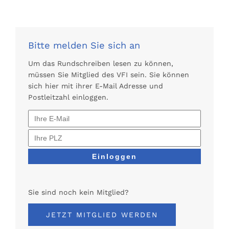
Bitte melden Sie sich an
Um das Rundschreiben lesen zu können,
müssen Sie Mitglied des VFI sein. Sie können
sich hier mit ihrer E-Mail Adresse und
Postleitzahl einloggen.
Sie sind noch kein Mitglied?
JETZT MITGLIED WERDEN