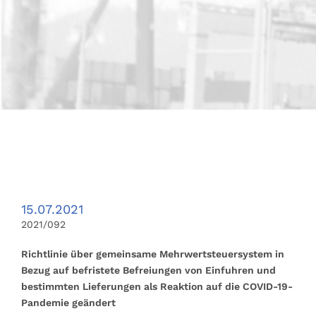
15.07.2021
2021/092
Richtlinie über gemeinsame Mehrwertsteuersystem in
Bezug auf befristete Befreiungen von Einfuhren und
bestimmten Lieferungen als Reaktion auf die COVID-19-
Pandemie geändert