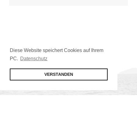
Diese Website speichert Cookies auf Ihrem
PC.
Datenschutz
VERSTANDEN
Jetzt Mitglied werden