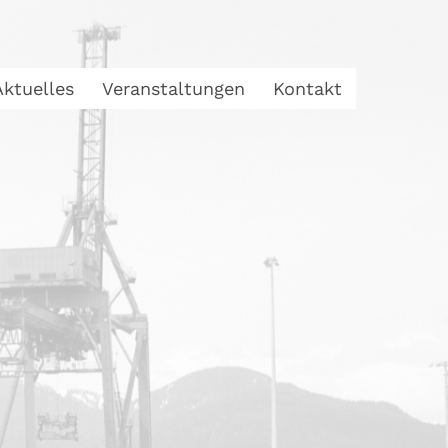
Aktuelles
Veranstaltungen
Kontakt