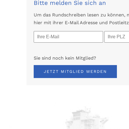
Bitte melden Sie sich an
Um das Rundschreiben lesen zu können, mü
hier mit ihrer E-Mail Adresse und Postleitz
Sie sind noch kein Mitglied?
JETZT MITGLIED WERDEN