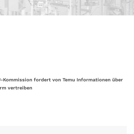
EU-Kommission fordert von Temu Informationen über
orm vertreiben