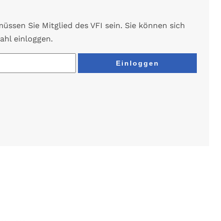
ssen Sie Mitglied des VFI sein. Sie können sich
ahl einloggen.