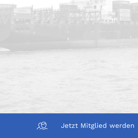
Jetzt Mitglied werden