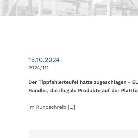
15.10.2024
2024/111
Der Tippfehlerteufel hatte zugeschlagen - 
Händler, die illegale Produkte auf der Plattf
Im Rundschreib
[...]