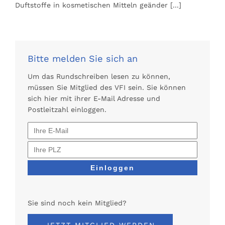
Duftstoffe in kosmetischen Mitteln geänder
[...]
Bitte melden Sie sich an
Um das Rundschreiben lesen zu können,
müssen Sie Mitglied des VFI sein. Sie können
sich hier mit ihrer E-Mail Adresse und
Postleitzahl einloggen.
Sie sind noch kein Mitglied?