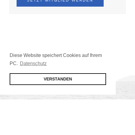
JETZT MITGLIED WERDEN
Diese Website speichert Cookies auf Ihrem
PC.
Datenschutz
VERSTANDEN
Jetzt Mitglied werden