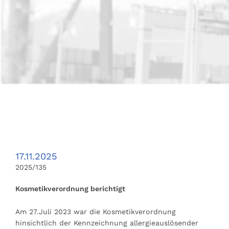
17.11.2025
2025/135
Kosmetikverordnung berichtigt
Am 27.Juli 2023 war die Kosmetikverordnung
hinsichtlich der Kennzeichnung allergieauslösender