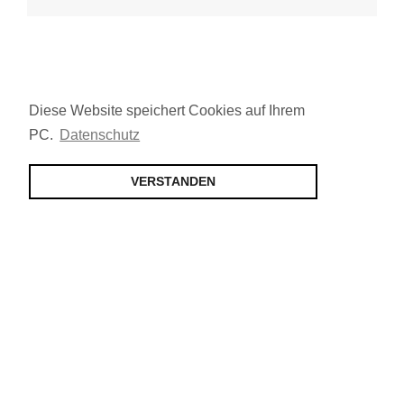
Diese Website speichert Cookies auf Ihrem
PC.
Datenschutz
VERSTANDEN
Jetzt Mitglied werden