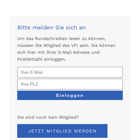
Bitte melden Sie sich an
Um das Rundschreiben lesen zu können,
müssen Sie Mitglied des VFI sein. Sie können
sich hier mit ihrer E-Mail Adresse und
Postleitzahl einloggen.
Sie sind noch kein Mitglied?
JETZT MITGLIED WERDEN