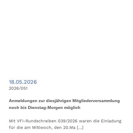
18.05.2026
2026/051
Anmeldungen zur diesjährigen Mitgliederversammlung
noch bis Dienstag-Morgen möglich
Mit VFI-Rundschreiben 039/2026 waren die Einladung
für die am Mittwoch, den 20.Ma
[...]