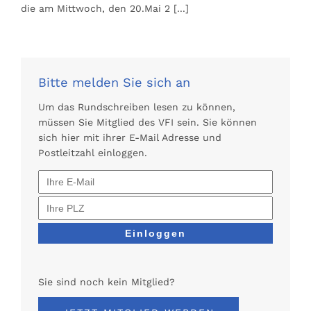
die am Mittwoch, den 20.Mai 2
[...]
Bitte melden Sie sich an
Um das Rundschreiben lesen zu können,
müssen Sie Mitglied des VFI sein. Sie können
sich hier mit ihrer E-Mail Adresse und
Postleitzahl einloggen.
Sie sind noch kein Mitglied?