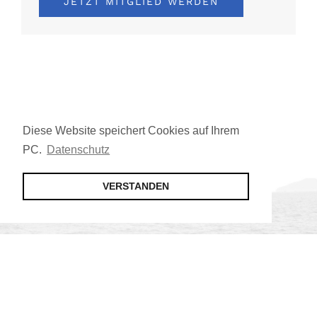
JETZT MITGLIED WERDEN
Diese Website speichert Cookies auf Ihrem
PC.
Datenschutz
VERSTANDEN
Jetzt Mitglied werden