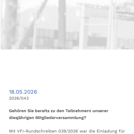
18.05.2026
2026/043
Gehören Sie bereits zu den Teilnehmern unserer
diesjährigen Mitgliederversammlung?
Mit VFI-Rundschreiben 039/2026 war die Einladung für