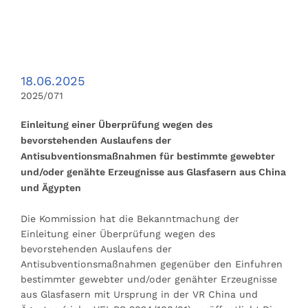
18.06.2025
2025/071
Einleitung einer Überprüfung wegen des
bevorstehenden Auslaufens der
Antisubventionsmaßnahmen für bestimmte gewebter
und/oder genähte Erzeugnisse aus Glasfasern aus China
und Ägypten
Die Kommission hat die Bekanntmachung der
Einleitung einer Überprüfung wegen des
bevorstehenden Auslaufens der
Antisubventionsmaßnahmen gegenüber den Einfuhren
bestimmter gewebter und/oder genähter Erzeugnisse
aus Glasfasern mit Ursprung in der VR China und