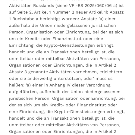
Aktivitäten Russlands (siehe VFI-RS 2025/060/06 a) ist
auf Seite 2, Artikel 1 Nummer 2 neuer Artikel 1b Absatz
1 Buchstabe a berichtigt worden: 'Anstatt: 'a) einer
außerhalb der Union niedergelassenen juristischen
Person, Organisation oder Einrichtung, bei der es sich
um ein Kredit- oder Finanzinstitut oder eine
Einrichtung, die Krypto-Dienstleistungen erbringt,
handelt und die an Transaktionen beteiligt ist, die
unmittelbar oder mittelbar Aktivitäten von Personen,
Organisationen oder Einrichtungen, die in Artikel 2
Absatz 3 genannte Aktivitäten vornehmen, erleichtern
oder sie anderweitig unterstützen, oder' muss es
heißen: 'a) einer in Anhang IV dieser Verordnung
aufgeführten, außerhalb der Union niedergelassenen
juristischen Person, Organisation oder Einrichtung, bei
der es sich um ein Kredit- oder Finanzinstitut oder
eine Einrichtung, die Krypto-Dienstleistungen erbringt,
handelt und die an Transaktionen beteiligt ist, die
unmittelbar oder mittelbar Aktivitäten von Personen,
Organisationen oder Einrichtungen, die in Artikel 2