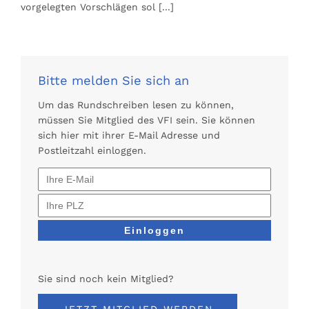
vorgelegten Vorschlägen sol
[...]
Bitte melden Sie sich an
Um das Rundschreiben lesen zu können,
müssen Sie Mitglied des VFI sein. Sie können
sich hier mit ihrer E-Mail Adresse und
Postleitzahl einloggen.
Sie sind noch kein Mitglied?