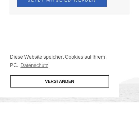
JETZT MITGLIED WERDEN
Diese Website speichert Cookies auf Ihrem
PC.
Datenschutz
VERSTANDEN
Jetzt Mitglied werden