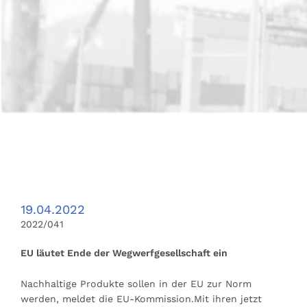
19.04.2022
2022/041
EU läutet Ende der Wegwerfgesellschaft ein
Nachhaltige Produkte sollen in der EU zur Norm
werden, meldet die EU-Kommission.Mit ihren jetzt