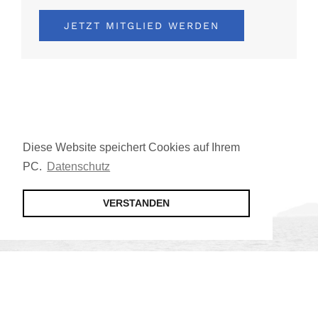
JETZT MITGLIED WERDEN
Diese Website speichert Cookies auf Ihrem
PC.
Datenschutz
VERSTANDEN