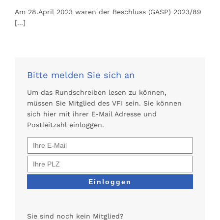
Am 28.April 2023 waren der Beschluss (GASP) 2023/89
[...]
Bitte melden Sie sich an
Um das Rundschreiben lesen zu können,
müssen Sie Mitglied des VFI sein. Sie können
sich hier mit ihrer E-Mail Adresse und
Postleitzahl einloggen.
Sie sind noch kein Mitglied?