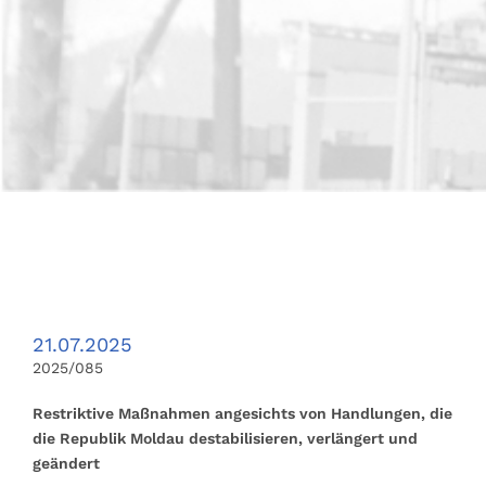
21.07.2025
2025/085
Restriktive Maßnahmen angesichts von Handlungen, die
die Republik Moldau destabilisieren, verlängert und
geändert