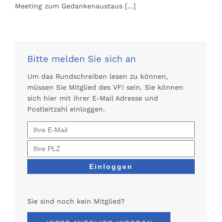
Meeting zum Gedankenaustaus
[...]
Bitte melden Sie sich an
Um das Rundschreiben lesen zu können,
müssen Sie Mitglied des VFI sein. Sie können
sich hier mit ihrer E-Mail Adresse und
Postleitzahl einloggen.
Sie sind noch kein Mitglied?