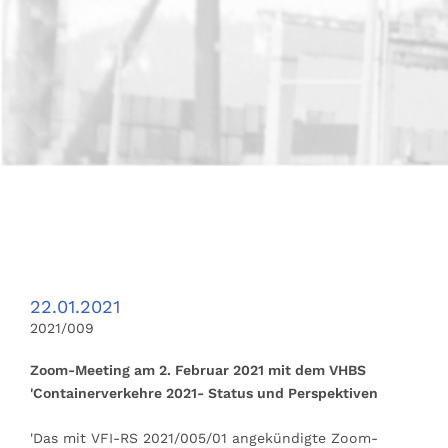
22.01.2021
2021/009
Zoom-Meeting am 2. Februar 2021 mit dem VHBS
'Containerverkehre 2021- Status und Perspektiven
'Das mit VFI-RS 2021/005/01 angekündigte Zoom-