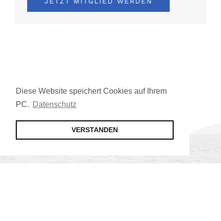
JETZT MITGLIED WERDEN
Diese Website speichert Cookies auf Ihrem
PC.
Datenschutz
VERSTANDEN
Jetzt Mitglied werden