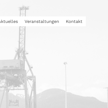
Aktuelles
Veranstaltungen
Kontakt