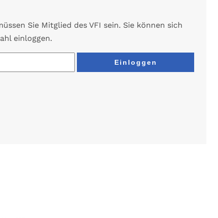
ssen Sie Mitglied des VFI sein. Sie können sich
ahl einloggen.