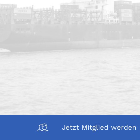
Jetzt Mitglied werden