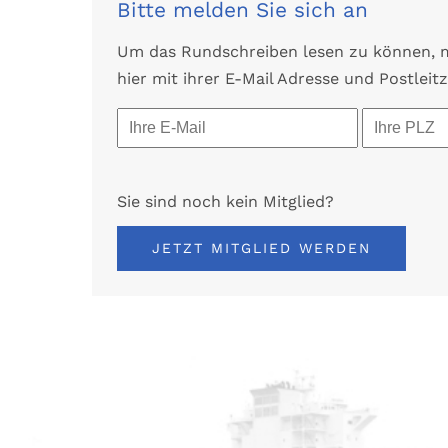
Bitte melden Sie sich an
Um das Rundschreiben lesen zu können, mü
hier mit ihrer E-Mail Adresse und Postleitz
Sie sind noch kein Mitglied?
JETZT MITGLIED WERDEN