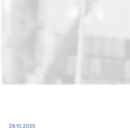
28.10.2025