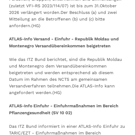
(zuletzt VFI-RS 2023/114/07) ist bis zum 31.Oktober
2026 verlängert worden.Der Beschluss (a) und zwei
Mitteilung an die Betroffenen (b) und (c) bitte
anfordern.(HG)
ATLAS-Info Versand - Einfuhr - Republik Moldau und
Montenegro Versandübereinkommen beigetreten
Wie das ITZ Bund berichtet, sind die Republik Moldau
und Montenegro dem Versandübereinkommen
beigetreten und werden entsprechend ab diesem
Datum im Rahmen des NCTS am gemeinsamen
Versandverfahren teilnehmen.Die ATLAS-Info kann
angefordert werden.(HG)
ATLAS-Info Einfuhr - Einfuhrmaßnahmen im Bereich
Pflanzengesundheit (SV 10 02)
Das ITZ Bund informiert in einer ATLAS-Info Einfuhr zu
TARIC/EZT - Einfuhrmaßnahmen im Bereich