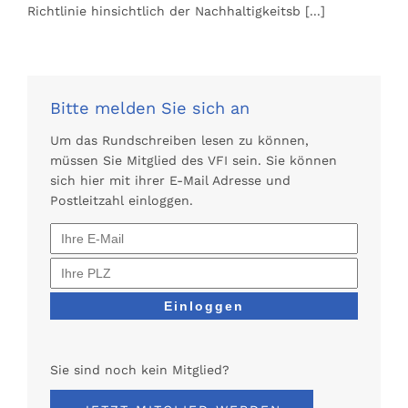
Richtlinie hinsichtlich der Nachhaltigkeitsb
[...]
Bitte melden Sie sich an
Um das Rundschreiben lesen zu können,
müssen Sie Mitglied des VFI sein. Sie können
sich hier mit ihrer E-Mail Adresse und
Postleitzahl einloggen.
Sie sind noch kein Mitglied?