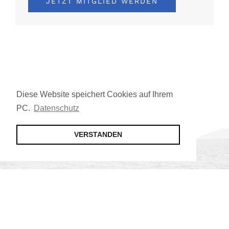
JETZT MITGLIED WERDEN
Diese Website speichert Cookies auf Ihrem
PC.
Datenschutz
VERSTANDEN
Jetzt Mitglied werden