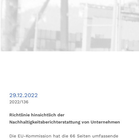
29.12.2022
2022/136
Richtlinie hinsichtlich der
Nachhaltigkeitsberichterstattung von Unternehmen
Die EU-Kommission hat die 66 Seiten umfassende