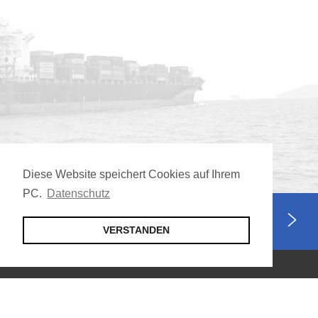
Diese Website speichert Cookies auf Ihrem
PC.
Datenschutz
Jetzt Mitglied werden
VERSTANDEN