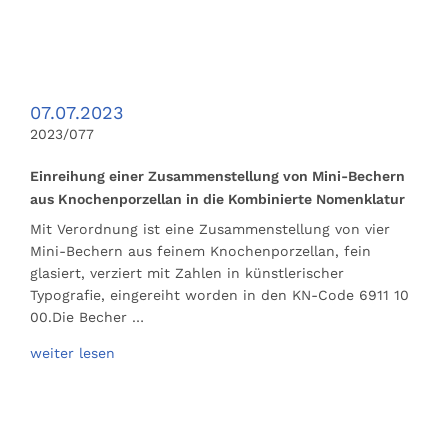
07.07.2023
2023/077
Einreihung einer Zusammenstellung von Mini-Bechern
aus Knochenporzellan in die Kombinierte Nomenklatur
Mit Verordnung ist eine Zusammenstellung von vier
Mini-Bechern aus feinem Knochenporzellan, fein
glasiert, verziert mit Zahlen in künstlerischer
Typografie, eingereiht worden in den KN-Code 6911 10
00.Die Becher …
weiter lesen