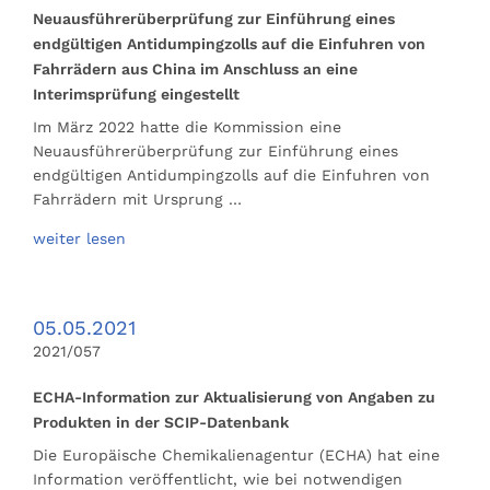
Neuausführerüberprüfung zur Einführung eines
endgültigen Antidumpingzolls auf die Einfuhren von
Fahrrädern aus China im Anschluss an eine
Interimsprüfung eingestellt
Im März 2022 hatte die Kommission eine
Neuausführerüberprüfung zur Einführung eines
endgültigen Antidumpingzolls auf die Einfuhren von
Fahrrädern mit Ursprung …
weiter lesen
05.05.2021
2021/057
ECHA-Information zur Aktualisierung von Angaben zu
Produkten in der SCIP-Datenbank
Die Europäische Chemikalienagentur (ECHA) hat eine
Information veröffentlicht, wie bei notwendigen