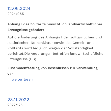
12.06.2024
2024/065
Anhang I des Zolltarifs hinsichtlich landwirtschaftlicher
Erzeugnisse geändert
Auf die Änderung des Anhangs I der zolltariflichen und
statistischen Nomenklatur sowie des Gemeinsamen
Zolltarifs wird lediglich wegen der Vollständigkeit
berichtet.Die Änderungen betreffen landwirtschaftliche
Erzeugnisse.(HG)
Zusammenfassung von Beschlüssen zur Verwendung
von
…
weiter lesen
23.11.2022
2022/125