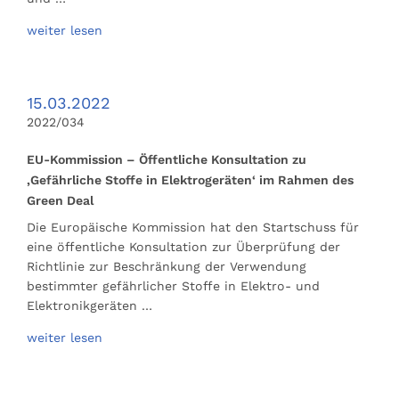
weiter lesen
15.03.2022
2022/034
EU-Kommission – Öffentliche Konsultation zu
‚Gefährliche Stoffe in Elektrogeräten‘ im Rahmen des
Green Deal
Die Europäische Kommission hat den Startschuss für
eine öffentliche Konsultation zur Überprüfung der
Richtlinie zur Beschränkung der Verwendung
bestimmter gefährlicher Stoffe in Elektro- und
Elektronikgeräten …
weiter lesen