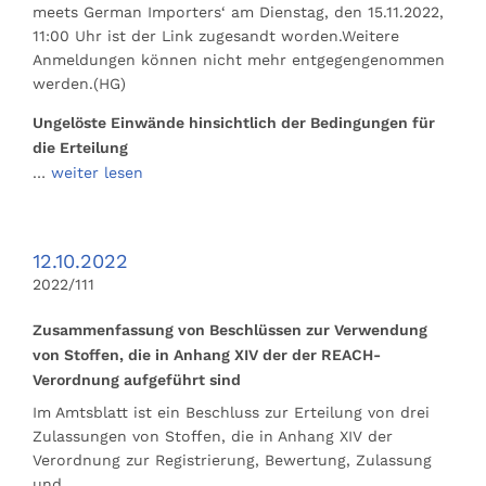
meets German Importers‘ am Dienstag, den 15.11.2022,
11:00 Uhr ist der Link zugesandt worden.Weitere
Anmeldungen können nicht mehr entgegengenommen
werden.(HG)
Ungelöste Einwände hinsichtlich der Bedingungen für
die Erteilung
…
weiter lesen
12.10.2022
2022/111
Zusammenfassung von Beschlüssen zur Verwendung
von Stoffen, die in Anhang XIV der der REACH-
Verordnung aufgeführt sind
Im Amtsblatt ist ein Beschluss zur Erteilung von drei
Zulassungen von Stoffen, die in Anhang XIV der
Verordnung zur Registrierung, Bewertung, Zulassung
und …