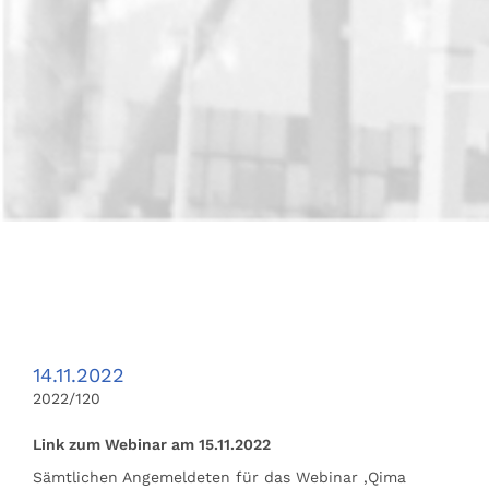
14.11.2022
2022/120
Link zum Webinar am 15.11.2022
Sämtlichen Angemeldeten für das Webinar ‚Qima