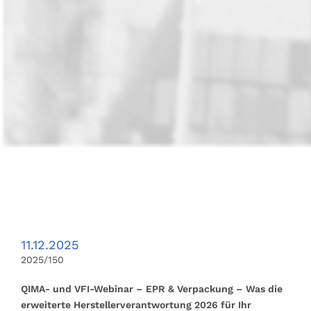
11.12.2025
2025/150
QIMA- und VFI-Webinar – EPR & Verpackung – Was die
erweiterte Herstellerverantwortung 2026 für Ihr