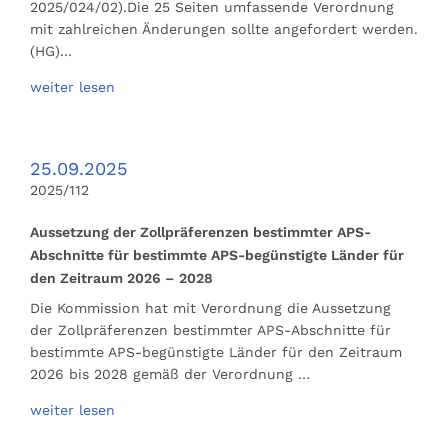
2025/024/02).Die 25 Seiten umfassende Verordnung
mit zahlreichen Änderungen sollte angefordert werden.
(HG)…
weiter lesen
25.09.2025
2025/112
Aussetzung der Zollpräferenzen bestimmter APS-
Abschnitte für bestimmte APS-begünstigte Länder für
den Zeitraum 2026 – 2028
Die Kommission hat mit Verordnung die Aussetzung
der Zollpräferenzen bestimmter APS-Abschnitte für
bestimmte APS-begünstigte Länder für den Zeitraum
2026 bis 2028 gemäß der Verordnung …
weiter lesen