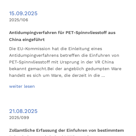
15.09.2025
2025/106
Antidumpingverfahren für PET-Spinnvliesstoff aus
China eingeführt
Die EU-Kommission hat die Einleitung eines
Antidumpingverfahrens betreffen die Einfuhren von
PET-Spinnvliesstoff mit Ursprung in der VR China
bekannt gemacht.Bei der angeblich gedumpten Ware
handelt es sich um Ware, die derzeit in die …
weiter lesen
21.08.2025
2025/099
Zollamtliche Erfassung der Einfuhren von bestimmtem