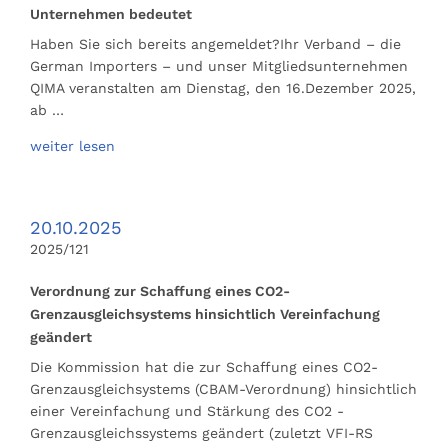
Unternehmen bedeutet
Haben Sie sich bereits angemeldet?Ihr Verband – die
German Importers – und unser Mitgliedsunternehmen
QIMA veranstalten am Dienstag, den 16.Dezember 2025,
ab …
weiter lesen
20.10.2025
2025/121
Verordnung zur Schaffung eines CO2-
Grenzausgleichsystems hinsichtlich Vereinfachung
geändert
Die Kommission hat die zur Schaffung eines CO2-
Grenzausgleichsystems (CBAM-Verordnung) hinsichtlich
einer Vereinfachung und Stärkung des CO2 -
Grenzausgleichssystems geändert (zuletzt VFI-RS