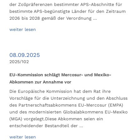
der Zollpräferenzen bestimmter APS-Abschnitte für
bestimmte APS-begünstigte Länder für den Zeitraum
2026 bis 2028 gemäß der Verordnung …
weiter lesen
08.09.2025
2025/102
EU-Kommission schlägt Mercosur- und Mexiko-
Abkommen zur Annahme vor
Die Europäische Kommission hat dem Rat ihre
Vorschläge für die Unterzeichnung und den Abschluss
des Partnerschaftsabkommens EU-Mercosur (EMPA)
und des modernisierten Globalabkommens EU-Mexiko
(MGA) vorgelegt.Diese Abkommen seien ein
entscheidender Bestandteil der …
weiter lesen