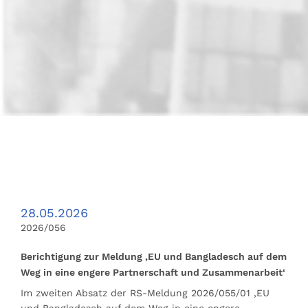
28.05.2026
2026/056
Berichtigung zur Meldung ‚EU und Bangladesch auf dem
Weg in eine engere Partnerschaft und Zusammenarbeit‘
Im zweiten Absatz der RS-Meldung 2026/055/01 ‚EU
und Bangladesch auf dem Weg in eine engere