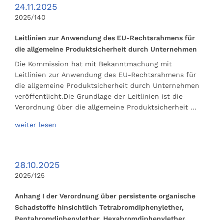
24.11.2025
2025/140
Leitlinien zur Anwendung des EU-Rechtsrahmens für
die allgemeine Produktsicherheit durch Unternehmen
Die Kommission hat mit Bekanntmachung mit
Leitlinien zur Anwendung des EU-Rechtsrahmens für
die allgemeine Produktsicherheit durch Unternehmen
veröffentlicht.Die Grundlage der Leitlinien ist die
Verordnung über die allgemeine Produktsicherheit …
weiter lesen
28.10.2025
2025/125
Anhang I der Verordnung über persistente organische
Schadstoffe hinsichtlich Tetrabromdiphenylether,
Pentabromdiphenylether, Hexabromdiphenylether,