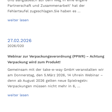
Partnerschaft und Zusammenarbeit‘ hat der
Fehlerteufel zugeschlagen.Sie haben es …
weiter lesen
27.02.2026
2026/020
Webinar zur Verpackungsverordnung (PPWR) – Achtung
Verpackung wird zum Produkt!
Gemeinsam mit der take-e-way GmbH veranstalten wir
am Donnerstag, den 5.März 2026, 14 Uhrein Webinar –
denn ab August 2026 gelten neue Spielregeln:
Verpackungen müssen nicht mehr in 6, …
weiter lesen