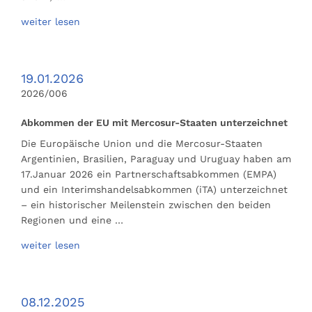
weiter lesen
19.01.2026
2026/006
Abkommen der EU mit Mercosur-Staaten unterzeichnet
Die Europäische Union und die Mercosur-Staaten
Argentinien, Brasilien, Paraguay und Uruguay haben am
17.Januar 2026 ein Partnerschaftsabkommen (EMPA)
und ein Interimshandelsabkommen (iTA) unterzeichnet
– ein historischer Meilenstein zwischen den beiden
Regionen und eine …
weiter lesen
08.12.2025