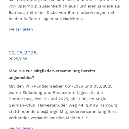
von Sperrholz, ausschließlich aus Furnieren (andere als
Bambus) mit einer Dicke von 6 mm oderweniger, mit
beiden äußeren Lagen aus Nadelholz, …
weiter lesen
22.05.2025
2025/058
Sind Sie zur Mitgliederversammlung bereits
angemeldet?
Mit den VFI-Rundschreiben 051/2025 und 056/2025
waren Einladung und Finanzunterlagen für die
Donnerstag, den 12.Juni 2025, ab 11:00, im Anglo-
German-Club, Harvestehuder Weg 44, 20149 Hamburg
stattfindende diesjährige Mitgliederversammlung Ihres
Verbandes versandt worden.Melden Sie …
weiter lesen