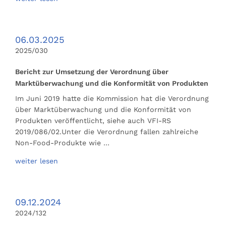
06.03.2025
2025/030
Bericht zur Umsetzung der Verordnung über
Marktüberwachung und die Konformität von Produkten
Im Juni 2019 hatte die Kommission hat die Verordnung
über Marktüberwachung und die Konformität von
Produkten veröffentlicht, siehe auch VFI-RS
2019/086/02.Unter die Verordnung fallen zahlreiche
Non-Food-Produkte wie …
weiter lesen
09.12.2024
2024/132