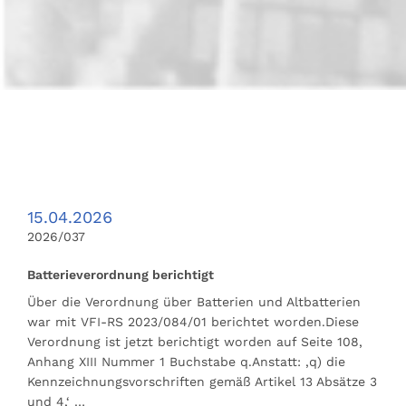
15.04.2026
2026/037
Batterieverordnung berichtigt
Über die Verordnung über Batterien und Altbatterien
war mit VFI-RS 2023/084/01 berichtet worden.Diese
Verordnung ist jetzt berichtigt worden auf Seite 108,
Anhang XIII Nummer 1 Buchstabe q.Anstatt: ‚q) die
Kennzeichnungsvorschriften gemäß Artikel 13 Absätze 3
und 4,‘ …