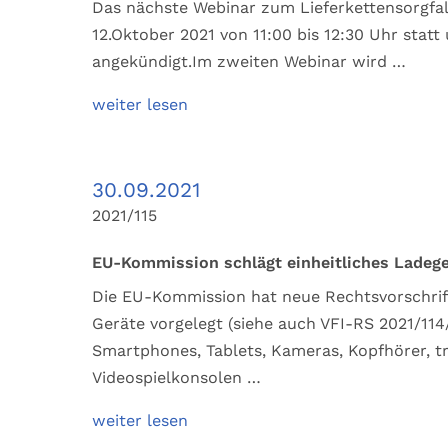
Das nächste Webinar zum Lieferkettensorgfal
12.Oktober 2021 von 11:00 bis 12:30 Uhr statt
angekündigt.Im zweiten Webinar wird …
weiter lesen
30.09.2021
2021/115
EU-Kommission schlägt einheitliches Ladege
Die EU-Kommission hat neue Rechtsvorschrifte
Geräte vorgelegt (siehe auch VFI-RS 2021/114
Smartphones, Tablets, Kameras, Kopfhörer, 
Videospielkonsolen …
weiter lesen