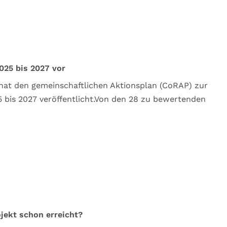
025 bis 2027 vor
hat den gemeinschaftlichen Aktionsplan (CoRAP) zur
 bis 2027 veröffentlicht.Von den 28 zu bewertenden
jekt schon erreicht?