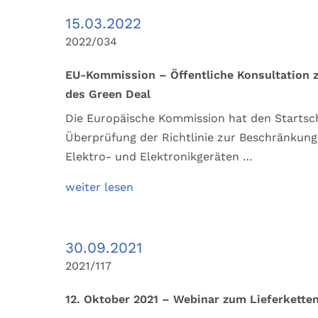
15.03.2022
2022/034
EU-Kommission – Öffentliche Konsultation z
des Green Deal
Die Europäische Kommission hat den Startschu
Überprüfung der Richtlinie zur Beschränkung
Elektro- und Elektronikgeräten …
weiter lesen
30.09.2021
2021/117
12. Oktober 2021 – Webinar zum Lieferkette