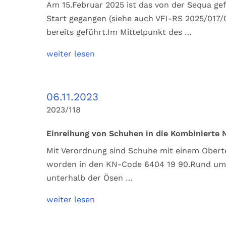
Am 15.Februar 2025 ist das von der Sequa ge
Start gegangen (siehe auch VFI-RS 2025/017/
bereits geführt.Im Mittelpunkt des …
weiter lesen
06.11.2023
2023/118
Einreihung von Schuhen in die Kombinierte
Mit Verordnung sind Schuhe mit einem Oberte
worden in den KN-Code 6404 19 90.Rund um 
unterhalb der Ösen …
weiter lesen