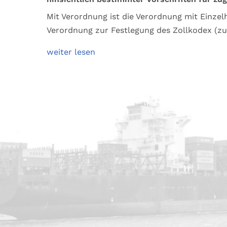
Mit Verordnung ist die Verordnung mit Einz
Verordnung zur Festlegung des Zollkodex (z
weiter lesen