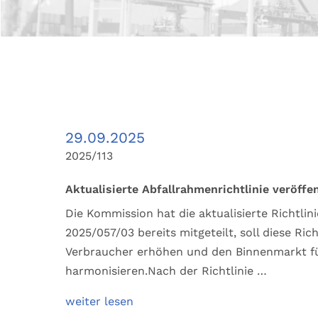
29.09.2025
2025/113
Aktualisierte Abfallrahmenrichtlinie veröffen
Die Kommission hat die aktualisierte Richtlini
2025/057/03 bereits mitgeteilt, soll diese Ri
Verbraucher erhöhen und den Binnenmarkt für
harmonisieren.Nach der Richtlinie …
weiter lesen