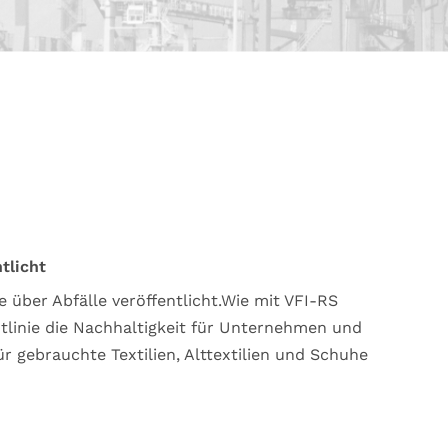
tlicht
e über Abfälle veröffentlicht.Wie mit VFI-RS
chtlinie die Nachhaltigkeit für Unternehmen und
 gebrauchte Textilien, Alttextilien und Schuhe