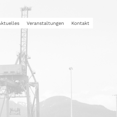
Aktuelles
Veranstaltungen
Kontakt