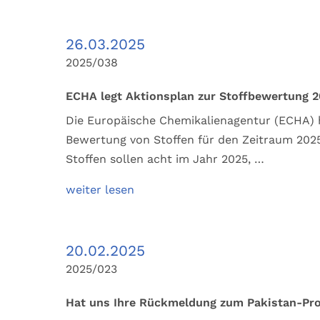
26.03.2025
2025/038
ECHA legt Aktionsplan zur Stoffbewertung 2
Die Europäische Chemikalienagentur (ECHA) 
Bewertung von Stoffen für den Zeitraum 2025
Stoffen sollen acht im Jahr 2025, …
weiter lesen
20.02.2025
2025/023
Hat uns Ihre Rückmeldung zum Pakistan-Pro