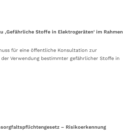
u ‚Gefährliche Stoffe in Elektrogeräten‘ im Rahmen
ss für eine öffentliche Konsultation zur
 der Verwendung bestimmter gefährlicher Stoffe in
nsorgfaltspflichtengesetz – Risikoerkennung