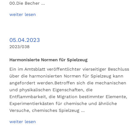
00.Die Becher …
weiter lesen
05.04.2023
2023/038
Harmonisierte Normen für Spielzeug
Ein im Amtsblatt veröffentlichter vierseitiger Beschluss
über die harmonisierten Normen für Spielzeug kann
angefordert werden.Betroffen sich die mechanischen
und physikalischen Eigenschaften, die
Entflammbarkeit, die Migration bestimmter Elemente,
Experimentierkästen für chemische und ähnliche
Versuche, chemisches Spielzeug …
weiter lesen