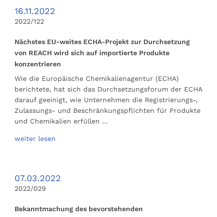
16.11.2022
2022/122
Nächstes EU-weites ECHA-Projekt zur Durchsetzung
von REACH wird sich auf importierte Produkte
konzentrieren
Wie die Europäische Chemikalienagentur (ECHA)
berichtete, hat sich das Durchsetzungsforum der ECHA
darauf geeinigt, wie Unternehmen die Registrierungs-,
Zulassungs- und Beschränkungspflichten für Produkte
und Chemikalien erfüllen …
weiter lesen
07.03.2022
2022/029
Bekanntmachung des bevorstehenden