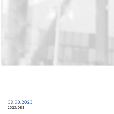
09.08.2023
2023/088