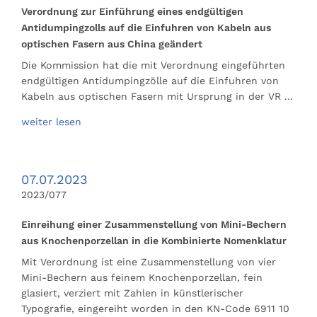
Verordnung zur Einführung eines endgültigen
Antidumpingzolls auf die Einfuhren von Kabeln aus
optischen Fasern aus China geändert
Die Kommission hat die mit Verordnung eingeführten
endgültigen Antidumpingzölle auf die Einfuhren von
Kabeln aus optischen Fasern mit Ursprung in der VR …
weiter lesen
07.07.2023
2023/077
Einreihung einer Zusammenstellung von Mini-Bechern
aus Knochenporzellan in die Kombinierte Nomenklatur
Mit Verordnung ist eine Zusammenstellung von vier
Mini-Bechern aus feinem Knochenporzellan, fein
glasiert, verziert mit Zahlen in künstlerischer
Typografie, eingereiht worden in den KN-Code 6911 10